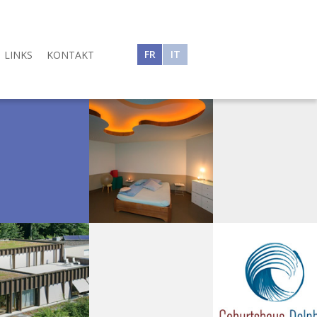
FR
IT
LINKS
KONTAKT