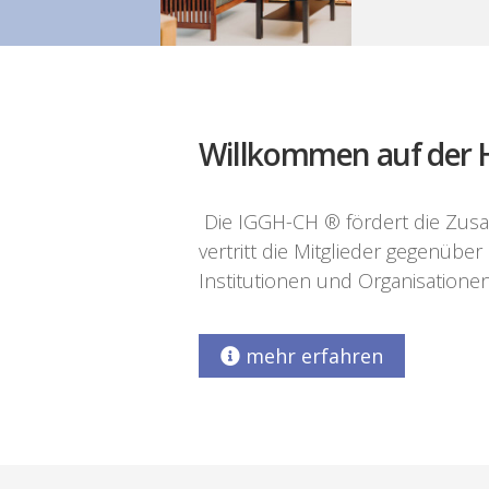
Willkommen auf der 
Die IGGH-CH ® fördert die Zusa
vertritt die Mitglieder gegenüb
Institutionen und Organisationen
mehr erfahren