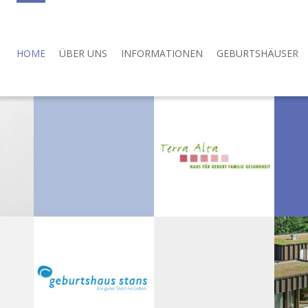
HOME
ÜBER UNS
INFORMATIONEN
GEBURTSHÄUSER