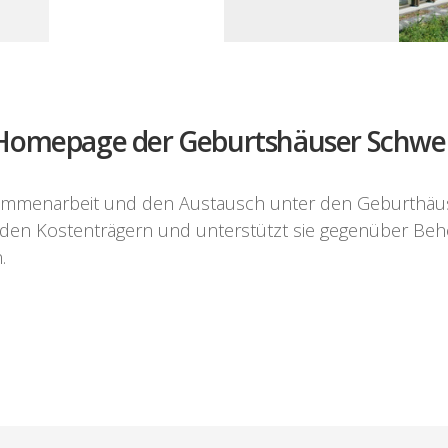
Homepage der Geburtshäuser Schwe
mmenarbeit und den Austausch unter den Geburthäuse
er den Kostenträgern und unterstützt sie gegenüber Beh
.